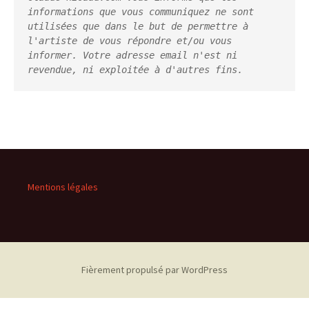
informations que vous communiquez ne sont 
utilisées que dans le but de permettre à 
l'artiste de vous répondre et/ou vous 
informer. Votre adresse email n'est ni 
revendue, ni exploitée à d'autres fins.
Mentions légales
Fièrement propulsé par WordPress