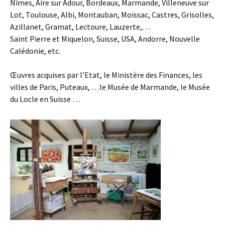
Nîmes, Aire sur Adour, Bordeaux, Marmande, Villeneuve sur
Lot, Toulouse, Albi, Montauban, Moissac, Castres, Grisolles,
Azillanet, Gramat, Lectoure, Lauzerte,…
Saint Pierre et Miquelon, Suisse, USA, Andorre, Nouvelle
Calédonie, etc.
Œuvres acquises par l’Etat, le Ministère des Finances, les
villes de Paris, Puteaux, …le Musée de Marmande, le Musée
du Locle en Suisse …